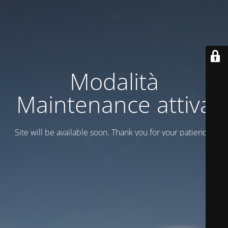
Modalità
Maintenance attiva
Site will be available soon. Thank you for your patience!