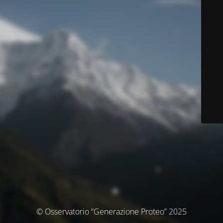
© Osservatorio “Generazione Proteo” 2025