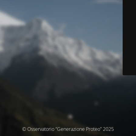
© Osservatorio “Generazione Proteo” 2025