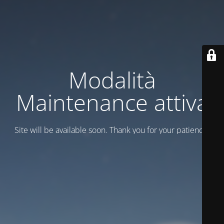
Modalità
Maintenance attiva
Site will be available soon. Thank you for your patience!